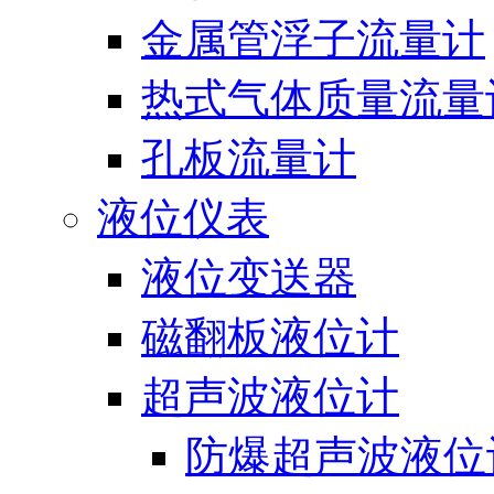
金属管浮子流量计
热式气体质量流量
孔板流量计
液位仪表
液位变送器
磁翻板液位计
超声波液位计
防爆超声波液位