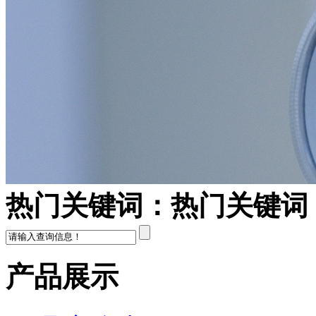
热门关键词：
热门关键词
产品展示