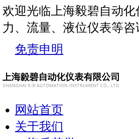
欢迎光临上海毅碧自动化
力、流量、液位仪表等
咨
免责申明
网站首页
关于我们