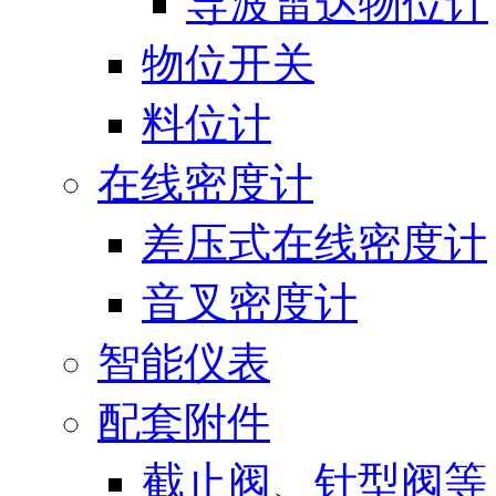
导波雷达物位计
物位开关
料位计
在线密度计
差压式在线密度计
音叉密度计
智能仪表
配套附件
截止阀、针型阀等