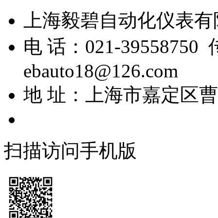
上海毅碧自动化仪表
电 话：021-39558750
ebauto18@126.com
地 址：上海市嘉定区曹安
扫描访问手机版