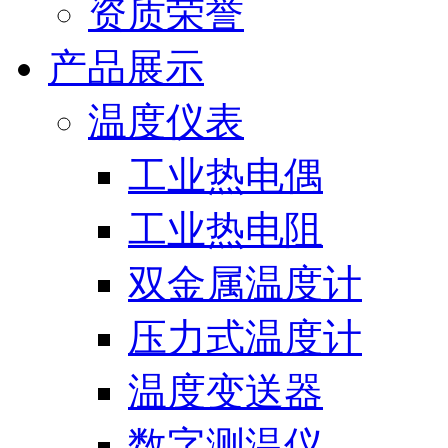
资质荣誉
产品展示
温度仪表
工业热电偶
工业热电阻
双金属温度计
压力式温度计
温度变送器
数字测温仪