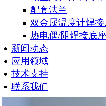
配套法兰
双金属温度计焊接
热电偶/阻焊接底
新闻动态
应用领域
技术支持
联系我们