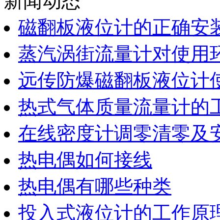
新闻动态
磁翻板液位计的正确安
蒸汽涡街流量计对使用
远传防爆磁翻板液位计
热式气体质量流量计的
在线密度计调零清零及
热电偶如何接线
热电偶有哪些种类
投入式液位计的工作原