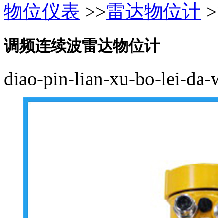
物位仪表
>>
雷达物位计
>
调频连续波雷达物位计
diao-pin-lian-xu-bo-lei-da-