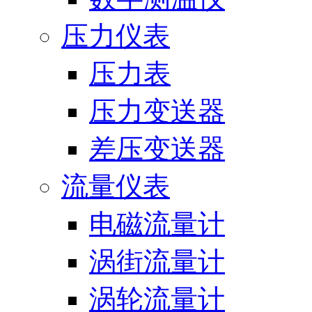
压力仪表
压力表
压力变送器
差压变送器
流量仪表
电磁流量计
涡街流量计
涡轮流量计