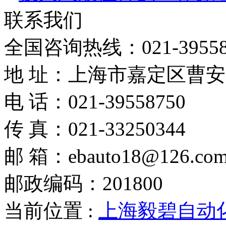
联系我们
全国咨询热线：
021-3955
地 址：上海市嘉定区曹安路
电 话：021-39558750
传 真：021-33250344
邮 箱：ebauto18@126.co
邮政编码：201800
当前位置 :
上海毅碧自动