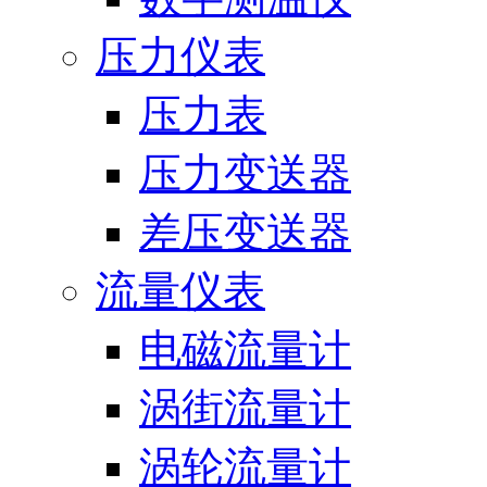
压力仪表
压力表
压力变送器
差压变送器
流量仪表
电磁流量计
涡街流量计
涡轮流量计