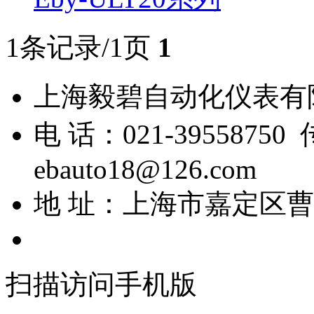
1条记录/1页
1
上海毅碧自动化仪表
电 话：021-39558750
ebauto18@126.com
地 址：上海市嘉定区曹安
扫描访问手机版