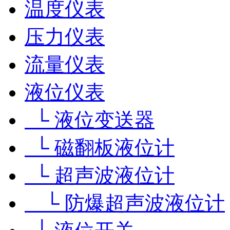
温度仪表
压力仪表
流量仪表
液位仪表
└ 液位变送器
└ 磁翻板液位计
└ 超声波液位计
└ 防爆超声波液位计