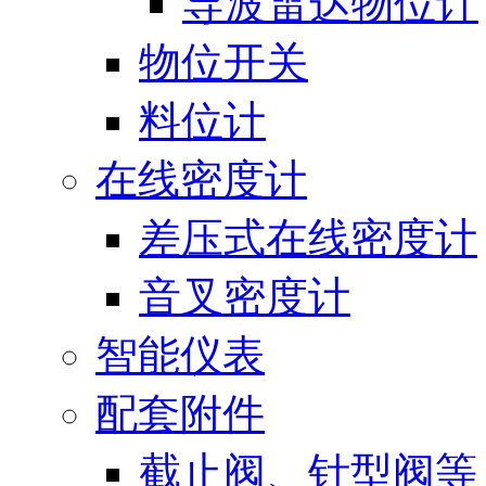
导波雷达物位计
物位开关
料位计
在线密度计
差压式在线密度计
音叉密度计
智能仪表
配套附件
截止阀、针型阀等