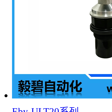
Eby-ULT20系列