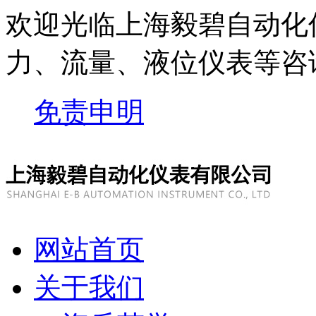
欢迎光临上海毅碧自动化
力、流量、液位仪表等
咨
免责申明
网站首页
关于我们