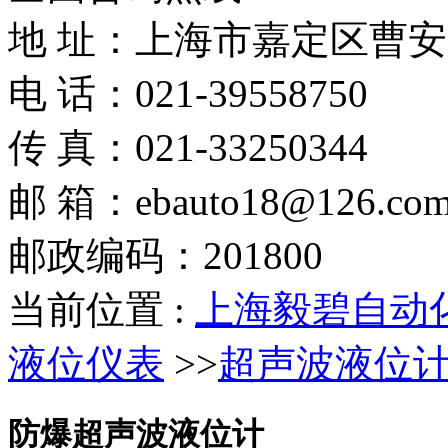
地 址：上海市嘉定区曹安路
电 话：021-39558750
传 真：021-33250344
邮 箱：ebauto18@126.co
邮政编码：201800
当前位置 :
上海毅碧自动
液位仪表
>>
超声波液位
防爆超声波液位计