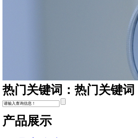
热门关键词：
热门关键词
产品展示