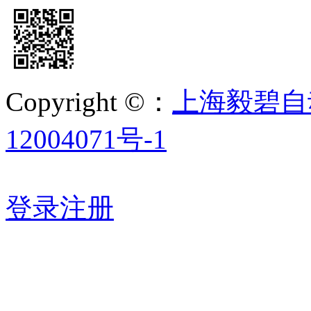
Copyright ©：
上海毅碧自
12004071号-1
登录
注册