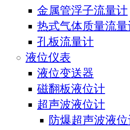
金属管浮子流量计
热式气体质量流量
孔板流量计
液位仪表
液位变送器
磁翻板液位计
超声波液位计
防爆超声波液位