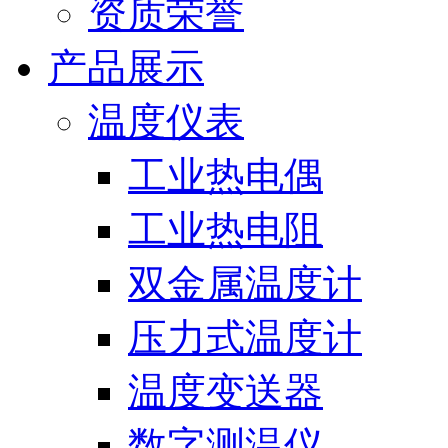
资质荣誉
产品展示
温度仪表
工业热电偶
工业热电阻
双金属温度计
压力式温度计
温度变送器
数字测温仪