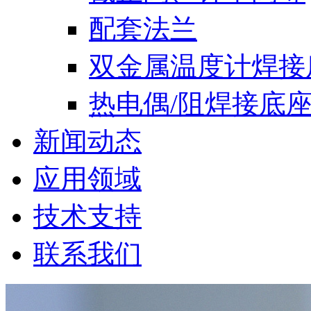
配套法兰
双金属温度计焊接
热电偶/阻焊接底
新闻动态
应用领域
技术支持
联系我们