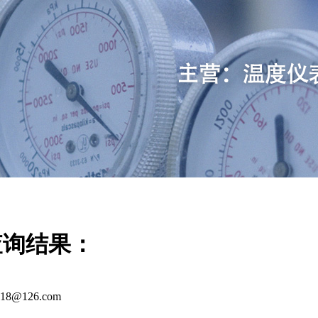
查询结果：
18@126.com