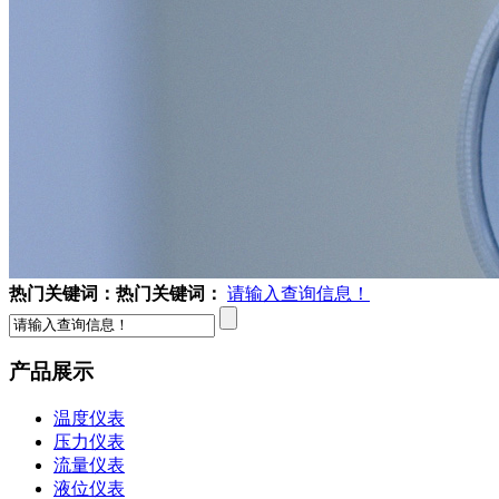
热门关键词：
热门关键词：
请输入查询信息！
产品展示
温度仪表
压力仪表
流量仪表
液位仪表