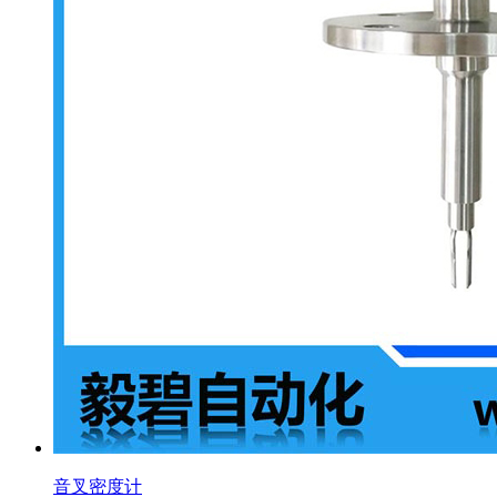
音叉密度计