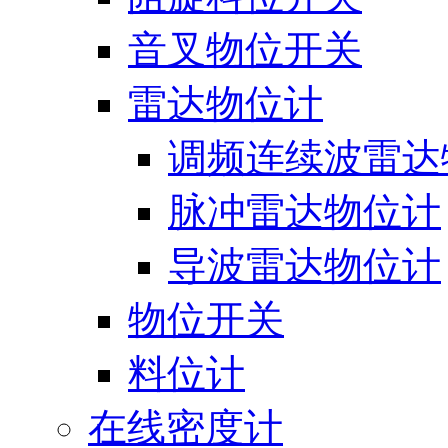
音叉物位开关
雷达物位计
调频连续波雷达
脉冲雷达物位计
导波雷达物位计
物位开关
料位计
在线密度计