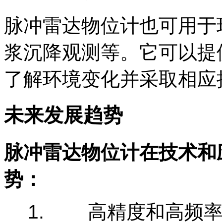
脉冲雷达物位计也可用于
浆沉降观测等。它可以提
了解环境变化并采取相应
未来发展趋势
脉冲雷达物位计在技术和
势：
1. 高精度和高频率