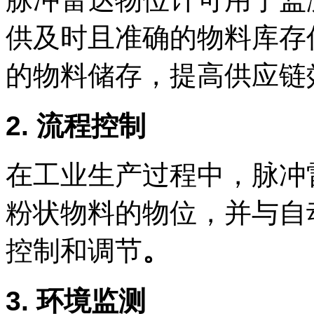
供及时且准确的物料库存
的物料储存，提高供应链
2. 流程控制
在工业生产过程中，脉冲
粉状物料的物位，并与自
控制和调节
。
3. 环境监测