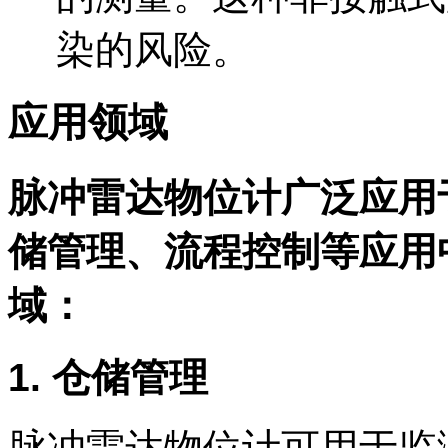
染的风险。
应用领域
脉冲雷达物位计广泛应用
储管理、流程控制等应用
域：
1. 仓储管理
脉冲雷达物位计可用于监