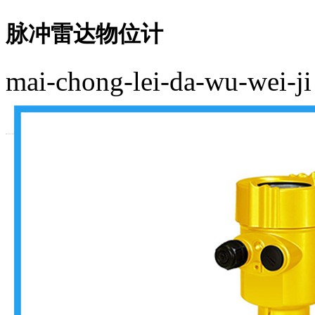
脉冲雷达物位计
mai-chong-lei-da-wu-wei-ji