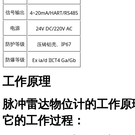
4~20mA/HART/RS485
信号输出
24V DC/220V AC
电源
IP67
防护等级
压铸铝壳、
Ex ia/d IICT4 Ga/Gb
防爆等级
工作原理
脉冲雷达物位计的工作原
它的工作过程：