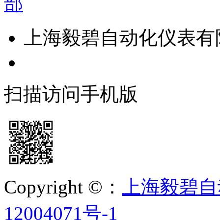
上海毅碧自动化仪表
扫描访问手机版
Copyright ©：
上海毅碧自
12004071号-1