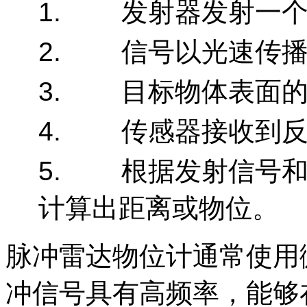
1. 发射器发射一
2. 信号以光速传
3. 目标物体表面的
4. 传感器接收到反
5. 根据发射信号和
计算出距离或物位。
脉冲雷达物位计通常使用
冲信号具有高频率，能够