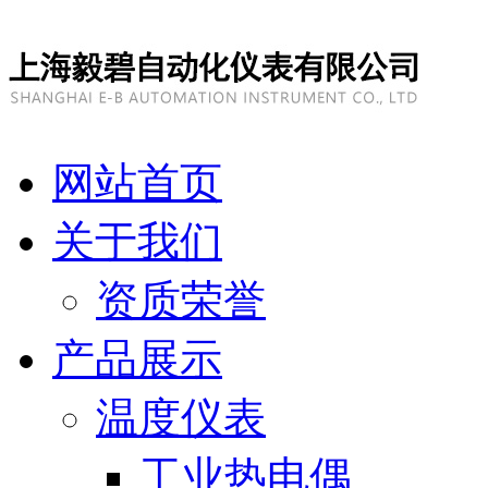
网站首页
关于我们
资质荣誉
产品展示
温度仪表
工业热电偶