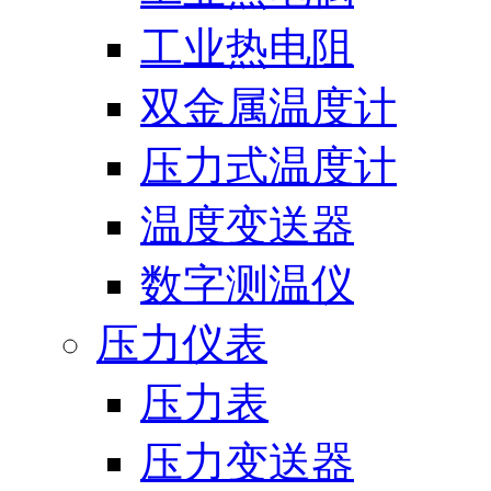
工业热电阻
双金属温度计
压力式温度计
温度变送器
数字测温仪
压力仪表
压力表
压力变送器