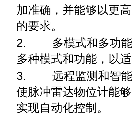
加准确，并能够以更高
的要求。
2. 多模式和多功能
多种模式和功能，以适
3. 远程监测和智能
使脉冲雷达物位计能够
实现自动化控制。