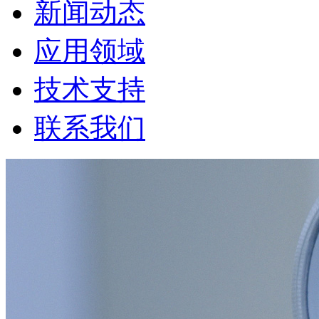
新闻动态
应用领域
技术支持
联系我们