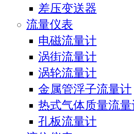
差压变送器
流量仪表
电磁流量计
涡街流量计
涡轮流量计
金属管浮子流量计
热式气体质量流量
孔板流量计