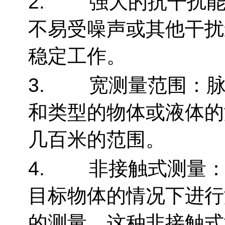
2. 强大的抗干扰能
不易受噪声或其他干扰
稳定工作。
3. 宽测量范围：脉
和类型的物体或液体的
几百米的范围。
4. 非接触式测量：
目标物体的情况下进行
的测量。这种非接触式