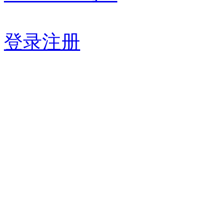
登录
注册