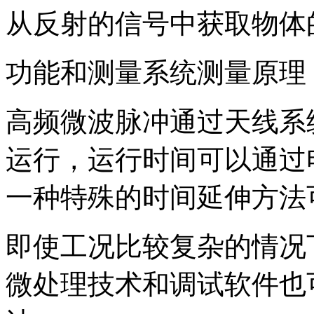
从反射的信号中获取物体
功能和测量系统测量原理
高频微波脉冲通过天线系
运行，运行时间可以通过
一种特殊的时间延伸方法
即使工况比较复杂的情况下
微处理技术和调试软件也