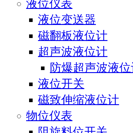
液位仪表
液位变送器
磁翻板液位计
超声波液位计
防爆超声波液位
液位开关
磁致伸缩液位计
物位仪表
阻旋料位开关