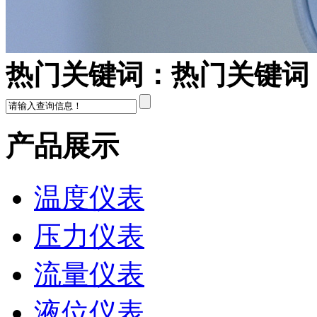
热门关键词：
热门关键词
产品展示
温度仪表
压力仪表
流量仪表
液位仪表