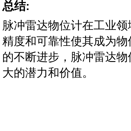
总结:
脉冲雷达物位计在工业领
精度和可靠性使其成为物
的不断进步，脉冲雷达物
大的潜力和价值。