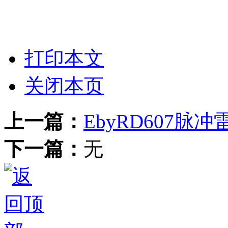
打印本文
关闭本页
上一篇：
EbyRD607脉
下一篇：
无