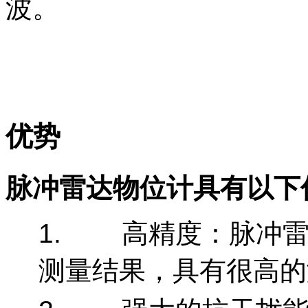
波
。
优势
脉冲雷达物位计具有以下
1. 高精度：脉冲雷
测量结果，具有很高的