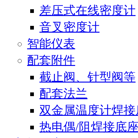
差压式在线密度计
音叉密度计
智能仪表
配套附件
截止阀、针型阀等
配套法兰
双金属温度计焊接
热电偶/阻焊接底