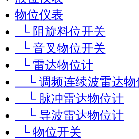
物位仪表
└ 阻旋料位开关
└ 音叉物位开关
└ 雷达物位计
└ 调频连续波雷达物
└ 脉冲雷达物位计
└ 导波雷达物位计
└ 物位开关