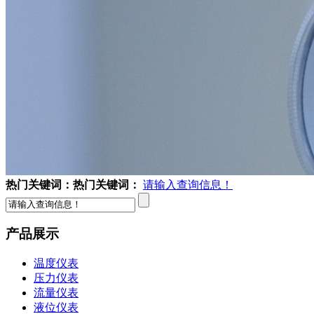
热门关键词：
热门关键词：
请输入查询信息！
产品展示
温度仪表
压力仪表
流量仪表
液位仪表