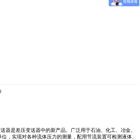
0
送器是差压变送器中的新产品。广泛用于石油、化工、冶金、
单位，实现对各种流体压力的测量，配用节流装置可检测液体、