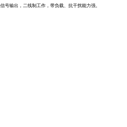
准电流信号输出，二线制工作，带负载、抗干扰能力强。